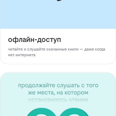
офлайн-доступ
читайте и слушайте скачанные книги — даже когда
нет интернета