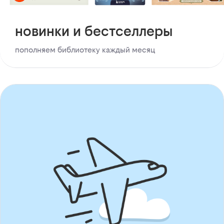
новинки и бестселлеры
пополняем библиотеку каждый месяц