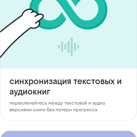
синхронизация текстовых и
аудиокниг
переключайтесь между текстовой и аудио
версиями книги без потери прогресса