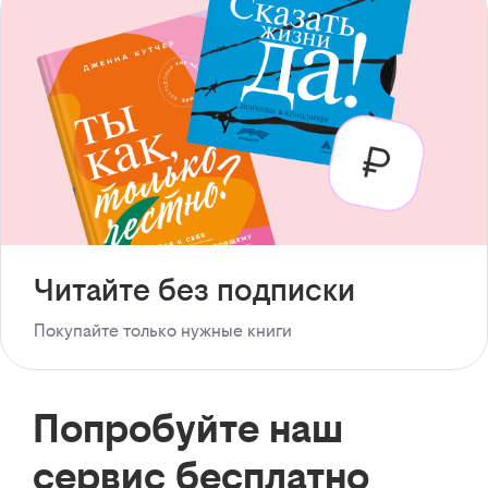
Читайте без подписки
Покупайте только нужные книги
Попробуйте наш
сервис бесплатно