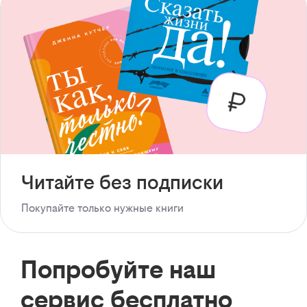
Читайте без подписки
Покупайте только нужные книги
Попробуйте наш
сервис бесплатно