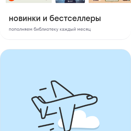
новинки и бестселлеры
пополняем библиотеку каждый месяц