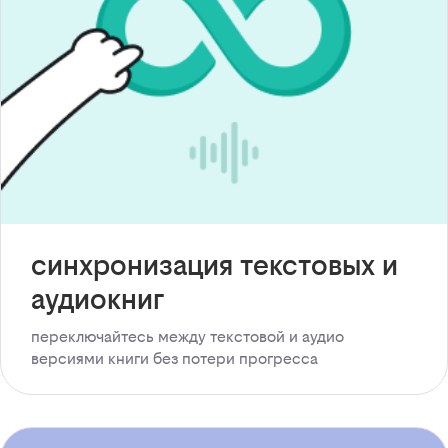
синхронизация текстовых и
аудиокниг
переключайтесь между текстовой и аудио
версиями книги без потери прогресса