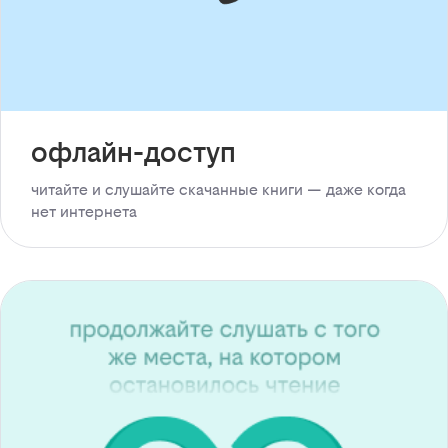
офлайн-доступ
читайте и слушайте скачанные книги — даже когда
нет интернета