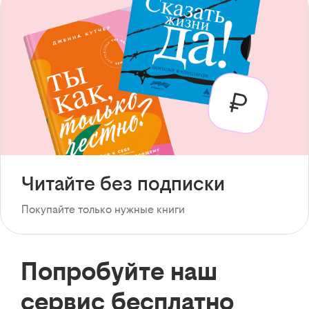
Читайте без подписки
Покупайте только нужные книги
Попробуйте наш
сервис бесплатно