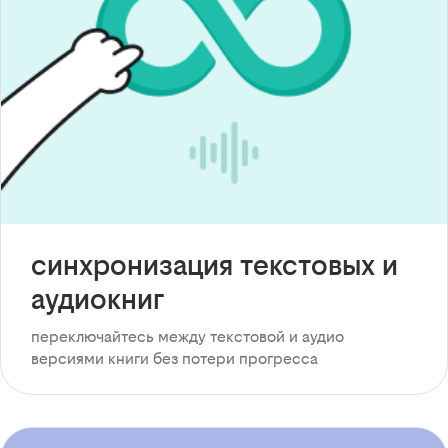
синхронизация текстовых и
аудиокниг
переключайтесь между текстовой и аудио
версиями книги без потери прогресса