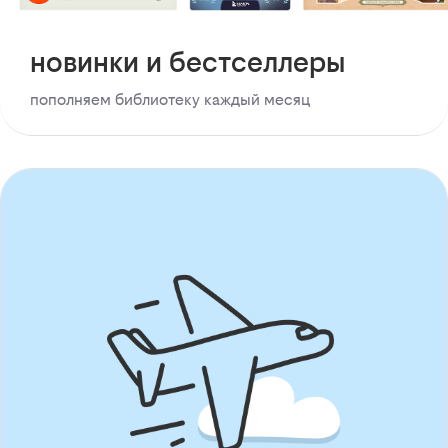
новинки и бестселлеры
пополняем библиотеку каждый месяц