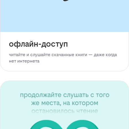
офлайн-доступ
читайте и слушайте скачанные книги — даже когда
нет интернета