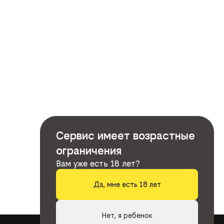
Сервис имеет возрастные
ограничения
Вам уже есть 18 лет?
Да, мне есть 18 лет
Нет, я ребенок