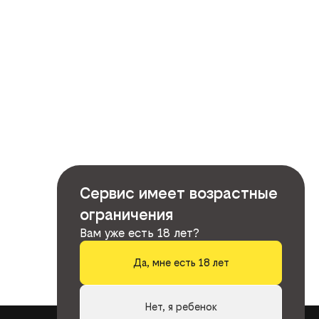
Сервис имеет возрастные
ограничения
Вам уже есть 18 лет?
Да, мне есть 18 лет
Нет, я ребенок