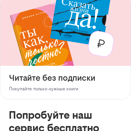
Читайте без подписки
Покупайте только нужные книги
Попробуйте наш
сервис бесплатно