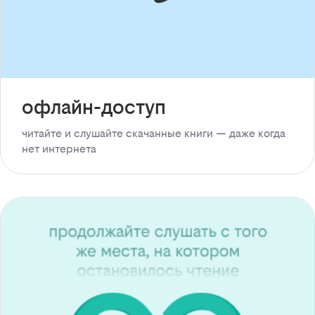
офлайн-доступ
читайте и слушайте скачанные книги — даже когда
нет интернета