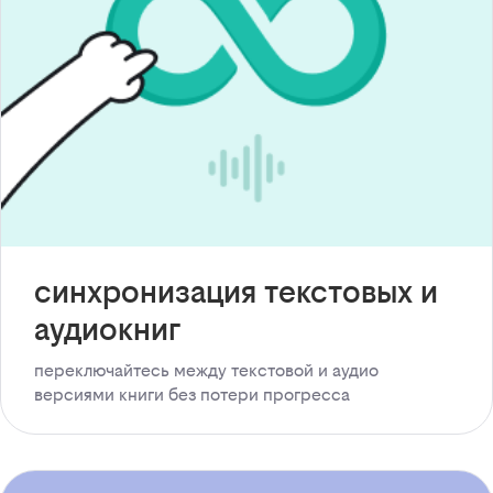
синхронизация текстовых и
аудиокниг
переключайтесь между текстовой и аудио
версиями книги без потери прогресса