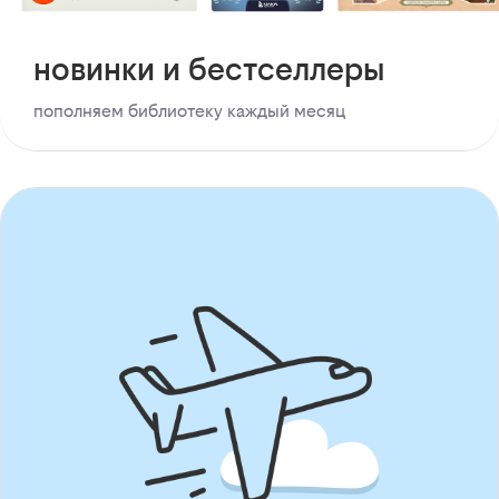
новинки и бестселлеры
пополняем библиотеку каждый месяц