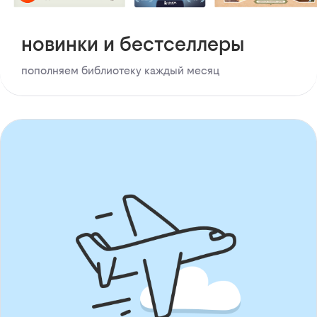
новинки и бестселлеры
пополняем библиотеку каждый месяц