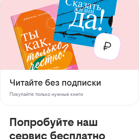
Читайте без подписки
Покупайте только нужные книги
Попробуйте наш
сервис бесплатно