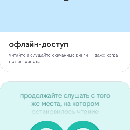
офлайн-доступ
читайте и слушайте скачанные книги — даже когда
нет интернета