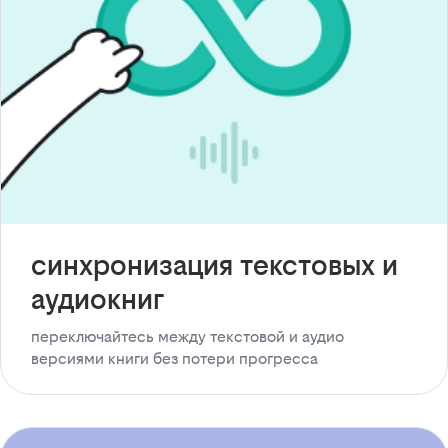
синхронизация текстовых и
аудиокниг
переключайтесь между текстовой и аудио
версиями книги без потери прогресса