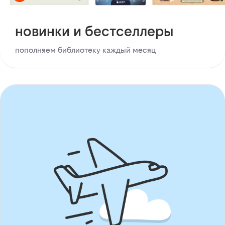
новинки и бестселлеры
пополняем библиотеку каждый месяц