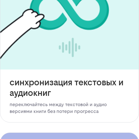
синхронизация текстовых и
аудиокниг
переключайтесь между текстовой и аудио
версиями книги без потери прогресса