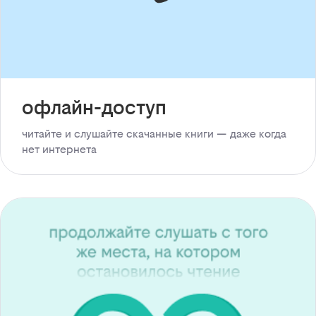
офлайн-доступ
читайте и слушайте скачанные книги — даже когда
нет интернета