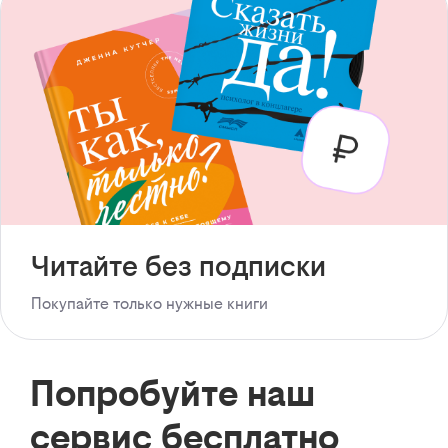
Читайте без подписки
Покупайте только нужные книги
Попробуйте наш
сервис бесплатно