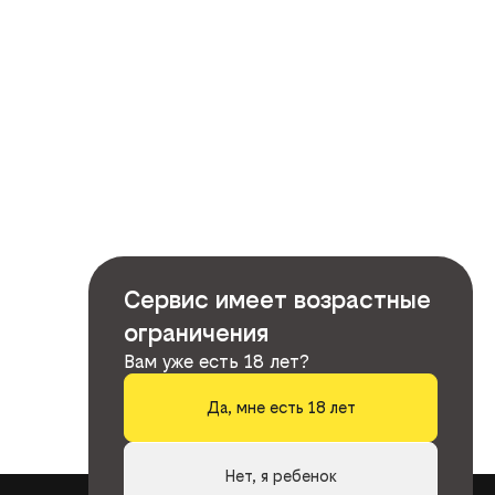
Сервис имеет возрастные
ограничения
Вам уже есть 18 лет?
Да, мне есть 18 лет
Нет, я ребенок