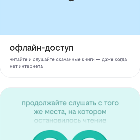
офлайн-доступ
читайте и слушайте скачанные книги — даже когда
нет интернета