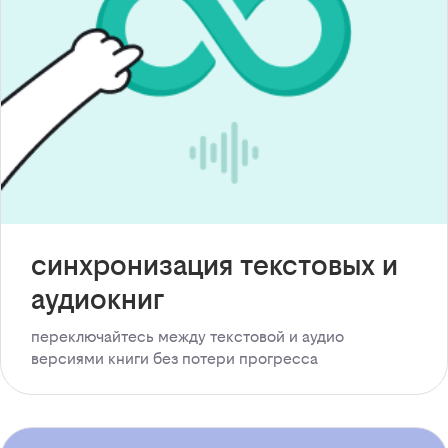
синхронизация текстовых и
аудиокниг
переключайтесь между текстовой и аудио
версиями книги без потери прогресса