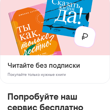
Читайте без подписки
Покупайте только нужные книги
Попробуйте наш
сервис бесплатно