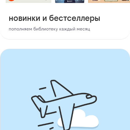
новинки и бестселлеры
пополняем библиотеку каждый месяц