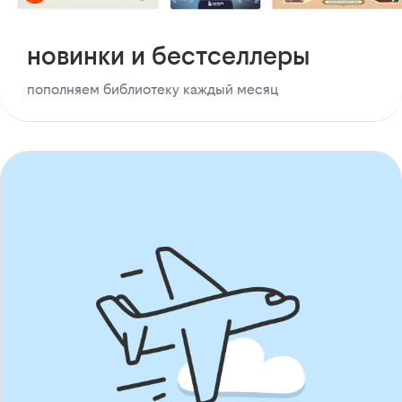
новинки и бестселлеры
пополняем библиотеку каждый месяц