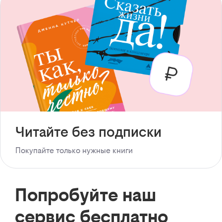
Читайте без подписки
Покупайте только нужные книги
Попробуйте наш
сервис бесплатно