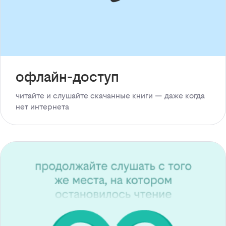
офлайн-доступ
читайте и слушайте скачанные книги — даже когда
нет интернета