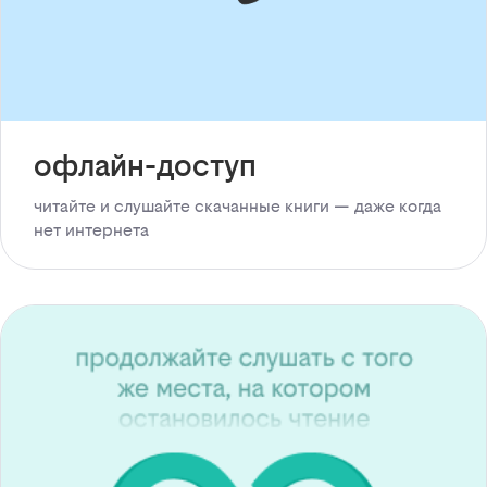
офлайн-доступ
читайте и слушайте скачанные книги — даже когда
нет интернета