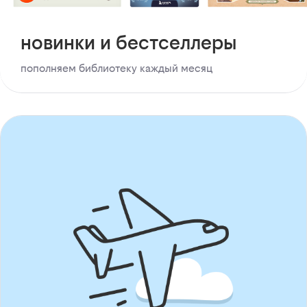
новинки и бестселлеры
пополняем библиотеку каждый месяц