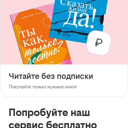
Читайте без подписки
Покупайте только нужные книги
Попробуйте наш
сервис бесплатно