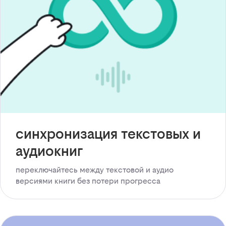
синхронизация текстовых и
аудиокниг
переключайтесь между текстовой и аудио
версиями книги без потери прогресса