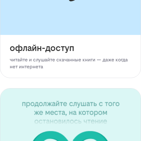
офлайн-доступ
читайте и слушайте скачанные книги — даже когда
нет интернета