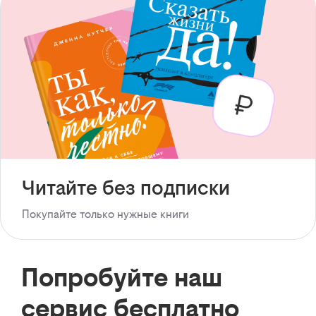
Читайте без подписки
Покупайте только нужные книги
Попробуйте наш
сервис бесплатно