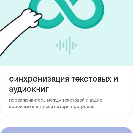
синхронизация текстовых и
аудиокниг
переключайтесь между текстовой и аудио
версиями книги без потери прогресса