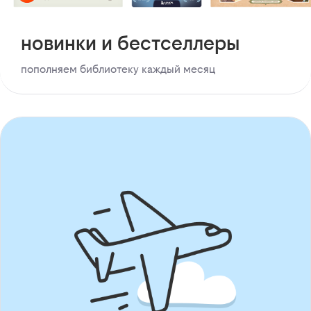
новинки и бестселлеры
пополняем библиотеку каждый месяц