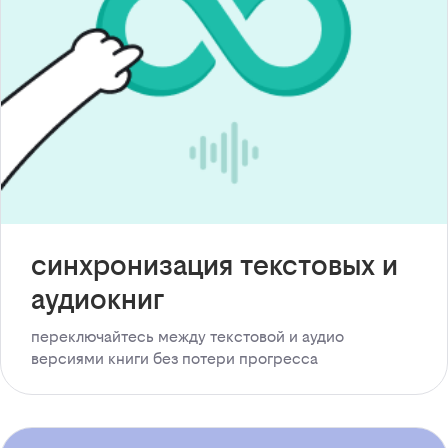
синхронизация текстовых и
аудиокниг
переключайтесь между текстовой и аудио
версиями книги без потери прогресса