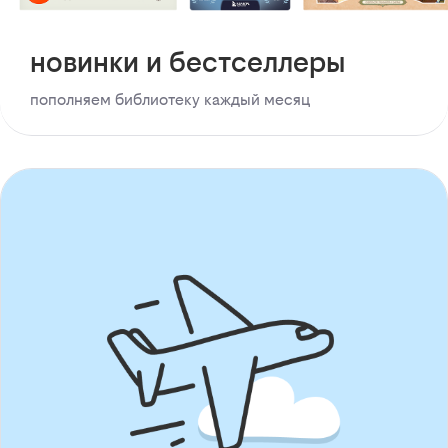
новинки и бестселлеры
пополняем библиотеку каждый месяц