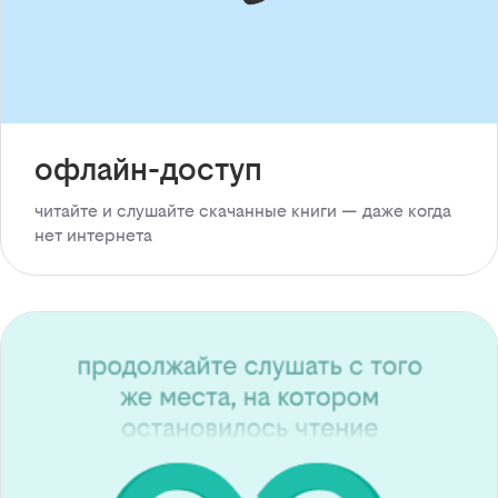
офлайн-доступ
читайте и слушайте скачанные книги — даже когда
нет интернета