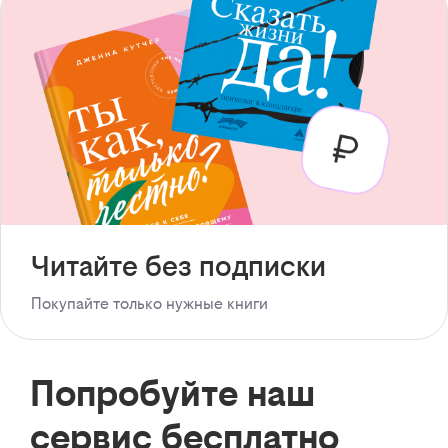
Читайте без подписки
Покупайте только нужные книги
Попробуйте наш
сервис бесплатно