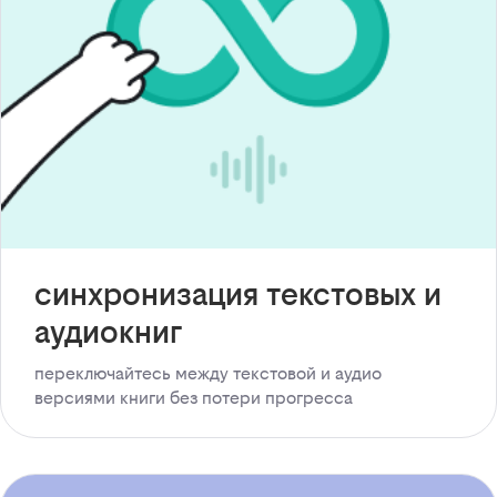
синхронизация текстовых и
аудиокниг
переключайтесь между текстовой и аудио
версиями книги без потери прогресса