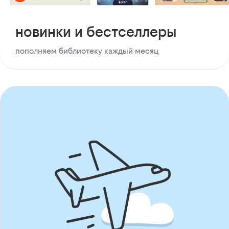
новинки и бестселлеры
пополняем библиотеку каждый месяц