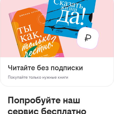
Читайте без подписки
Покупайте только нужные книги
Попробуйте наш
сервис бесплатно