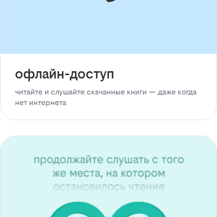
офлайн-доступ
читайте и слушайте скачанные книги — даже когда
нет интернета