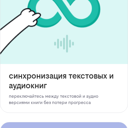
синхронизация текстовых и
аудиокниг
переключайтесь между текстовой и аудио
версиями книги без потери прогресса