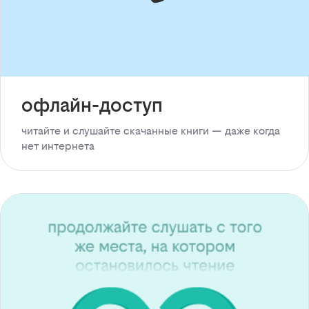
офлайн-доступ
читайте и слушайте скачанные книги — даже когда
нет интернета