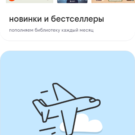
новинки и бестселлеры
пополняем библиотеку каждый месяц