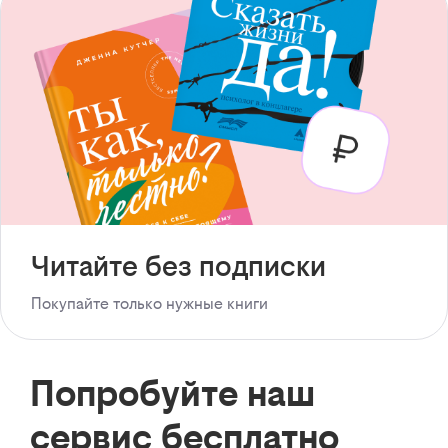
Читайте без подписки
Покупайте только нужные книги
Попробуйте наш
сервис бесплатно