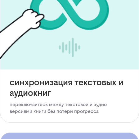
синхронизация текстовых и
аудиокниг
переключайтесь между текстовой и аудио
версиями книги без потери прогресса