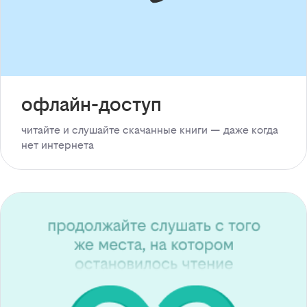
офлайн-доступ
читайте и слушайте скачанные книги — даже когда
нет интернета