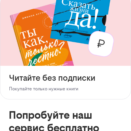
Читайте без подписки
Покупайте только нужные книги
Попробуйте наш
сервис бесплатно