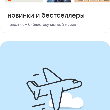
новинки и бестселлеры
пополняем библиотеку каждый месяц