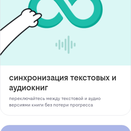
синхронизация текстовых и
аудиокниг
переключайтесь между текстовой и аудио
версиями книги без потери прогресса