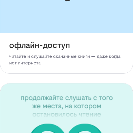
офлайн-доступ
читайте и слушайте скачанные книги — даже когда
нет интернета