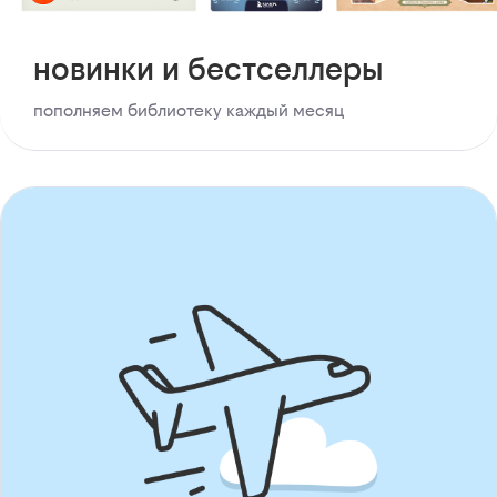
новинки и бестселлеры
пополняем библиотеку каждый месяц