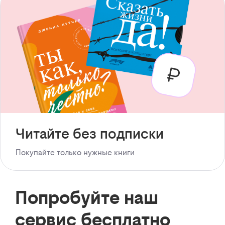
Читайте без подписки
Покупайте только нужные книги
Попробуйте наш
сервис бесплатно