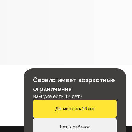
Сервис имеет возрастные
ограничения
Вам уже есть 18 лет?
Да, мне есть 18 лет
Нет, я ребенок