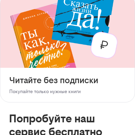
Читайте без подписки
Покупайте только нужные книги
Попробуйте наш
сервис бесплатно