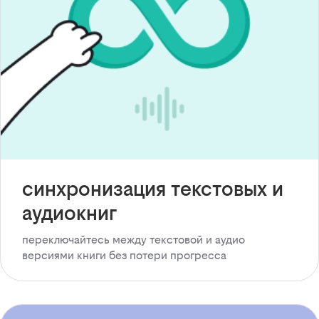
синхронизация текстовых и
аудиокниг
переключайтесь между текстовой и аудио
версиями книги без потери прогресса