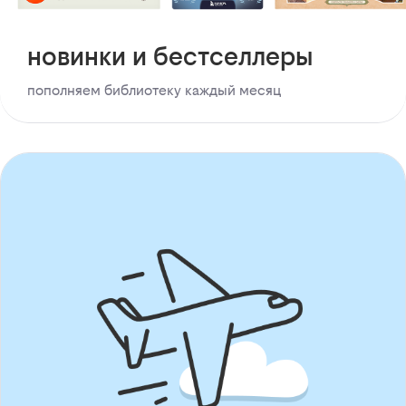
новинки и бестселлеры
пополняем библиотеку каждый месяц