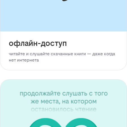
офлайн-доступ
читайте и слушайте скачанные книги — даже когда
нет интернета