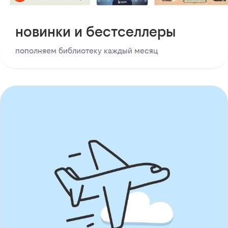
новинки и бестселлеры
пополняем библиотеку каждый месяц