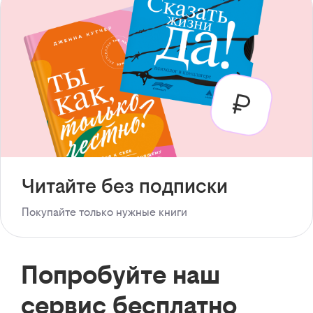
Читайте без подписки
Покупайте только нужные книги
Попробуйте наш
сервис бесплатно