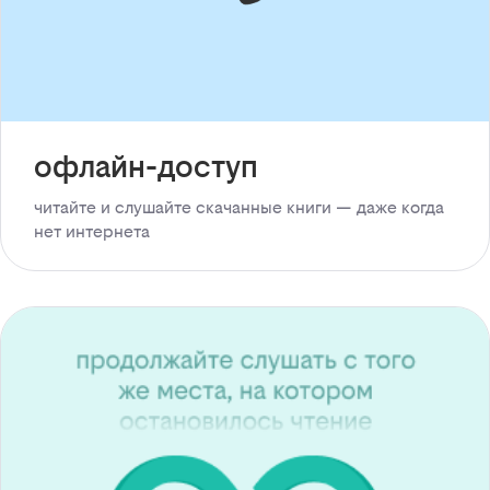
офлайн-доступ
читайте и слушайте скачанные книги — даже когда
нет интернета