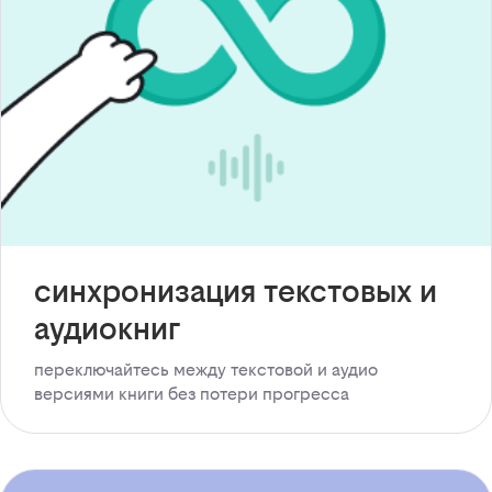
синхронизация текстовых и
аудиокниг
переключайтесь между текстовой и аудио
версиями книги без потери прогресса