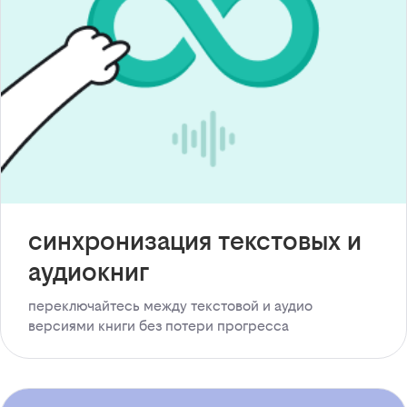
синхронизация текстовых и
аудиокниг
переключайтесь между текстовой и аудио
версиями книги без потери прогресса