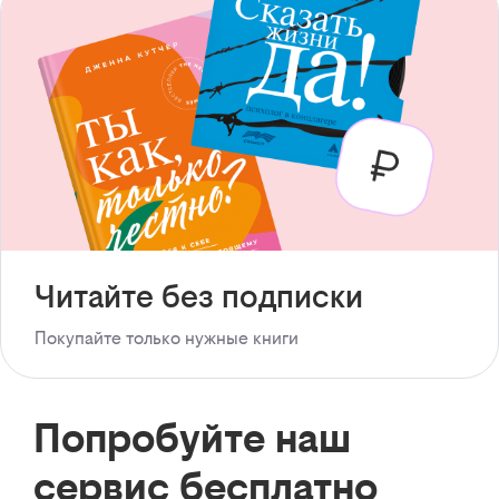
Читайте без подписки
Покупайте только нужные книги
Попробуйте наш
сервис бесплатно