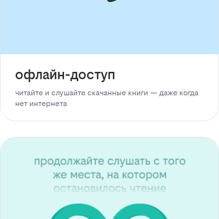
офлайн-доступ
читайте и слушайте скачанные книги — даже когда
нет интернета