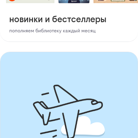
новинки и бестселлеры
пополняем библиотеку каждый месяц