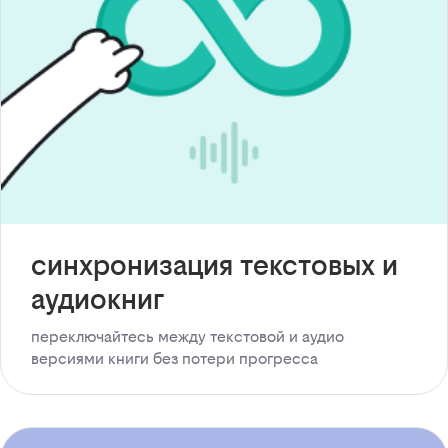
синхронизация текстовых и
аудиокниг
переключайтесь между текстовой и аудио
версиями книги без потери прогресса