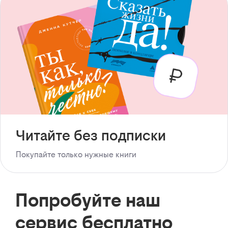
Читайте без подписки
Покупайте только нужные книги
Попробуйте наш
сервис бесплатно