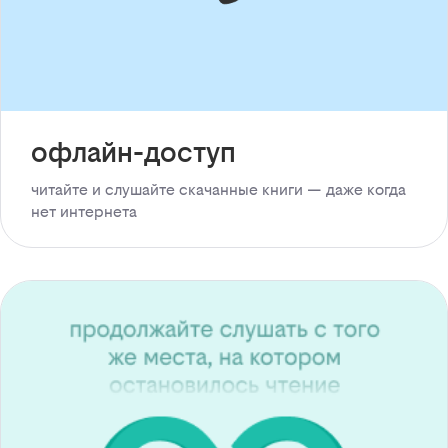
офлайн-доступ
читайте и слушайте скачанные книги — даже когда
нет интернета