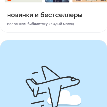
новинки и бестселлеры
пополняем библиотеку каждый месяц