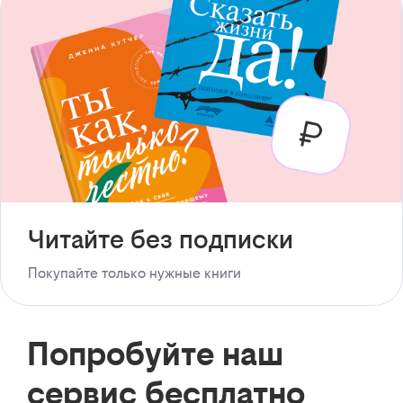
Читайте без подписки
Покупайте только нужные книги
Попробуйте наш
сервис бесплатно