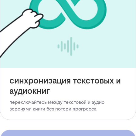
синхронизация текстовых и
аудиокниг
переключайтесь между текстовой и аудио
версиями книги без потери прогресса