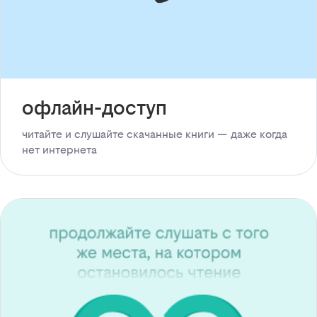
офлайн-доступ
читайте и слушайте скачанные книги — даже когда
нет интернета