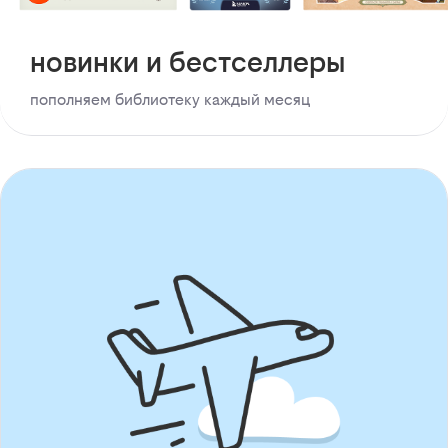
новинки и бестселлеры
пополняем библиотеку каждый месяц