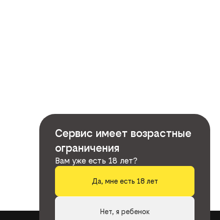
Сервис имеет возрастные
ограничения
Вам уже есть 18 лет?
Да, мне есть 18 лет
Нет, я ребенок