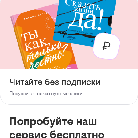
Читайте без подписки
Покупайте только нужные книги
Попробуйте наш
сервис бесплатно