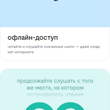
офлайн-доступ
читайте и слушайте скачанные книги — даже когда
нет интернета