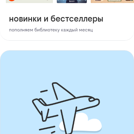
новинки и бестселлеры
пополняем библиотеку каждый месяц