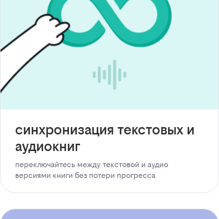
синхронизация текстовых и
аудиокниг
переключайтесь между текстовой и аудио
версиями книги без потери прогресса