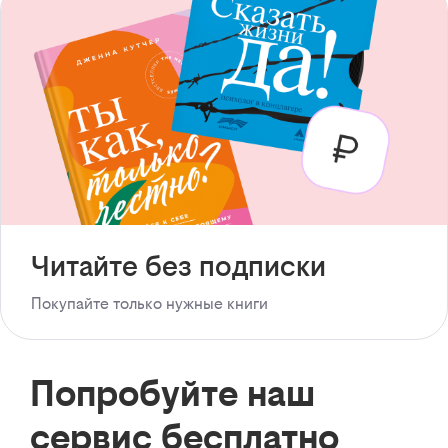
Читайте без подписки
Покупайте только нужные книги
Попробуйте наш
сервис бесплатно