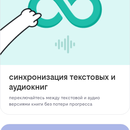
синхронизация текстовых и
аудиокниг
переключайтесь между текстовой и аудио
версиями книги без потери прогресса