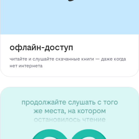
офлайн-доступ
читайте и слушайте скачанные книги — даже когда
нет интернета