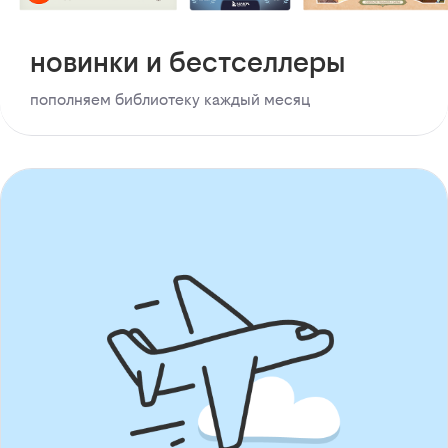
новинки и бестселлеры
пополняем библиотеку каждый месяц