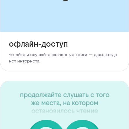
офлайн-доступ
читайте и слушайте скачанные книги — даже когда
нет интернета