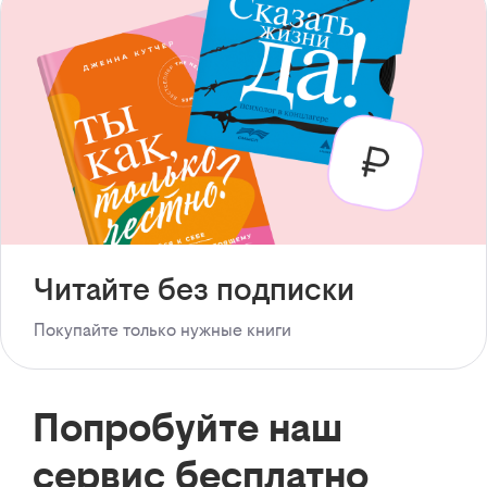
Читайте без подписки
Покупайте только нужные книги
Попробуйте наш
сервис бесплатно