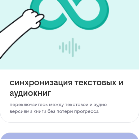
синхронизация текстовых и
аудиокниг
переключайтесь между текстовой и аудио
версиями книги без потери прогресса