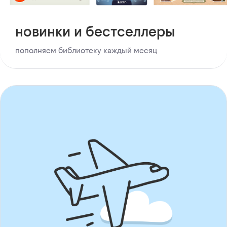
новинки и бестселлеры
пополняем библиотеку каждый месяц