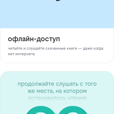
офлайн-доступ
читайте и слушайте скачанные книги — даже когда
нет интернета