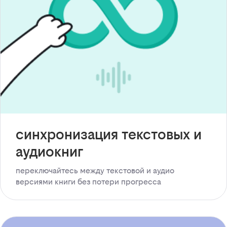
синхронизация текстовых и
аудиокниг
переключайтесь между текстовой и аудио
версиями книги без потери прогресса