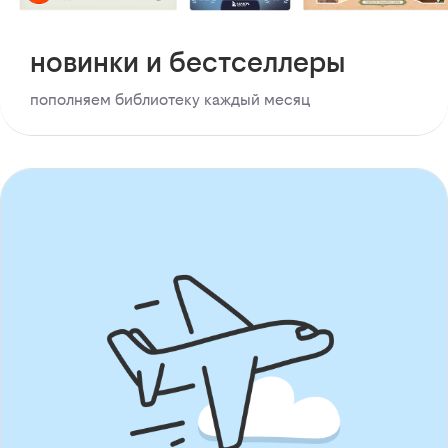
новинки и бестселлеры
пополняем библиотеку каждый месяц