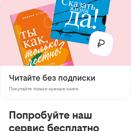
Читайте без подписки
Покупайте только нужные книги
Попробуйте наш
сервис бесплатно