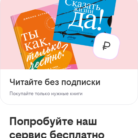
Читайте без подписки
Покупайте только нужные книги
Попробуйте наш
сервис бесплатно