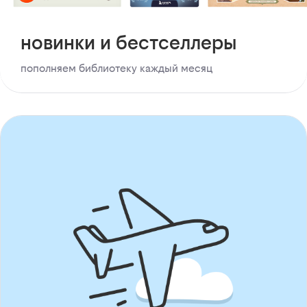
новинки и бестселлеры
пополняем библиотеку каждый месяц