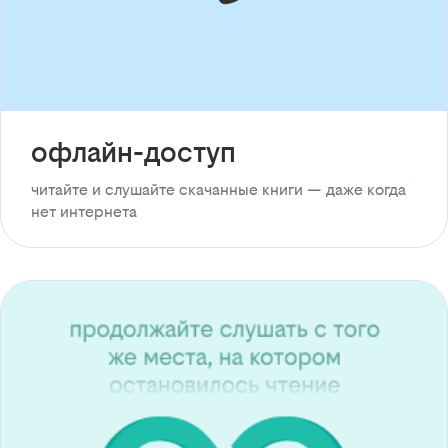
офлайн-доступ
читайте и слушайте скачанные книги — даже когда
нет интернета