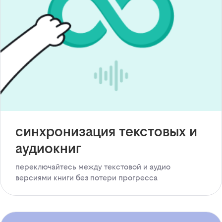
синхронизация текстовых и
аудиокниг
переключайтесь между текстовой и аудио
версиями книги без потери прогресса