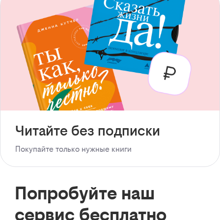
Читайте без подписки
Покупайте только нужные книги
Попробуйте наш
сервис бесплатно