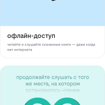
офлайн-доступ
читайте и слушайте скачанные книги — даже когда
нет интернета