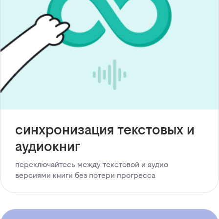
синхронизация текстовых и
аудиокниг
переключайтесь между текстовой и аудио
версиями книги без потери прогресса