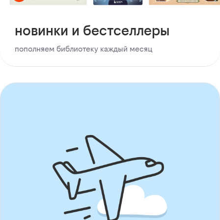
новинки и бестселлеры
пополняем библиотеку каждый месяц