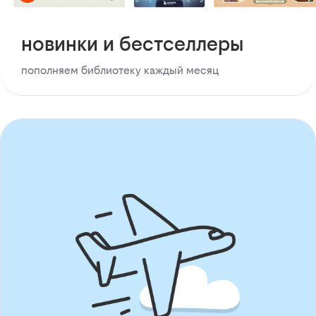
новинки и бестселлеры
пополняем библиотеку каждый месяц