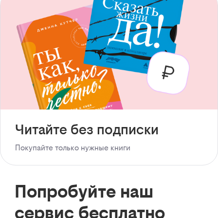
Читайте без подписки
Покупайте только нужные книги
Попробуйте наш
сервис бесплатно