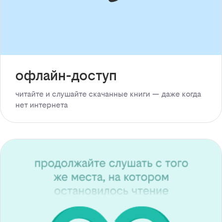
офлайн-доступ
читайте и слушайте скачанные книги — даже когда
нет интернета