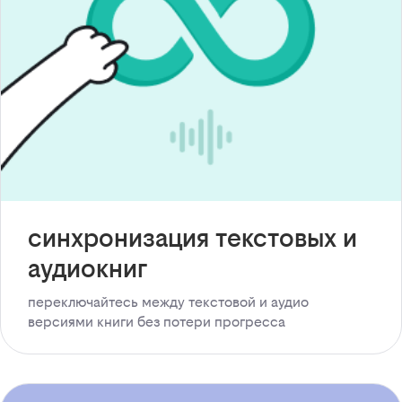
синхронизация текстовых и
аудиокниг
переключайтесь между текстовой и аудио
версиями книги без потери прогресса