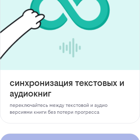
синхронизация текстовых и
аудиокниг
переключайтесь между текстовой и аудио
версиями книги без потери прогресса