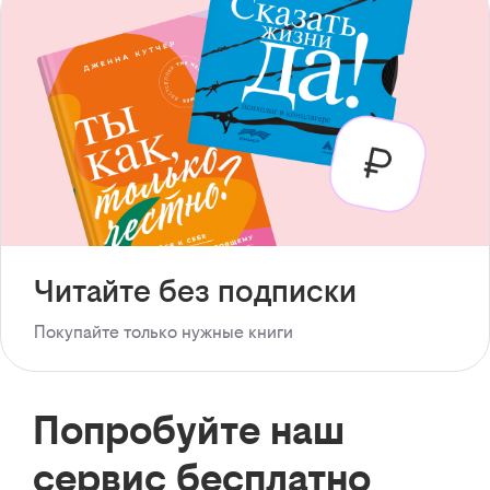
Читайте без подписки
Покупайте только нужные книги
Попробуйте наш
сервис бесплатно