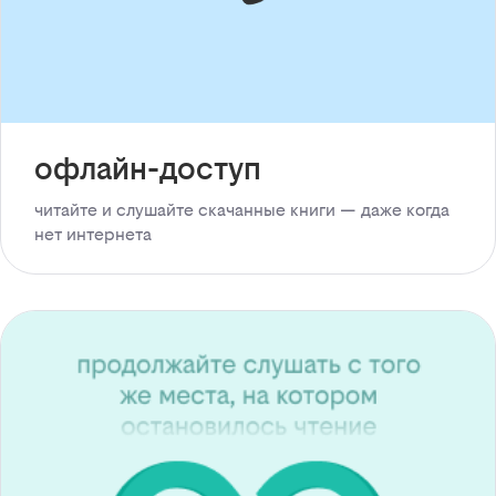
офлайн-доступ
читайте и слушайте скачанные книги — даже когда
нет интернета