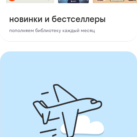
новинки и бестселлеры
пополняем библиотеку каждый месяц