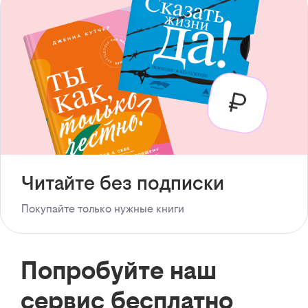
Читайте без подписки
Покупайте только нужные книги
Попробуйте наш
сервис бесплатно