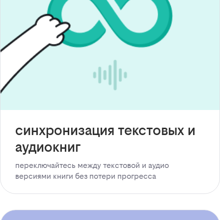
синхронизация текстовых и
аудиокниг
переключайтесь между текстовой и аудио
версиями книги без потери прогресса