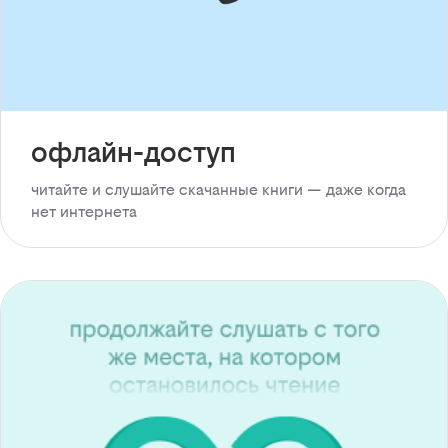
офлайн-доступ
читайте и слушайте скачанные книги — даже когда
нет интернета