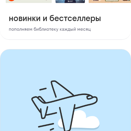
новинки и бестселлеры
пополняем библиотеку каждый месяц