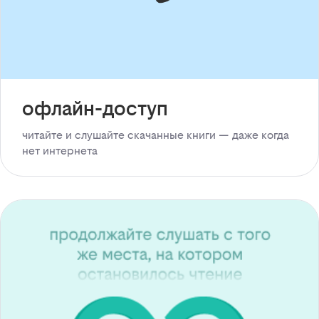
офлайн-доступ
читайте и слушайте скачанные книги — даже когда
нет интернета