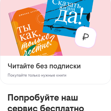
Читайте без подписки
Покупайте только нужные книги
Попробуйте наш
сервис бесплатно