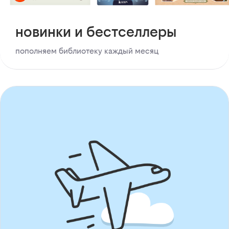
новинки и бестселлеры
пополняем библиотеку каждый месяц