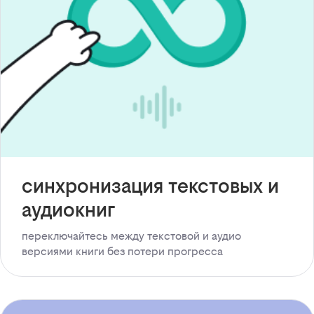
синхронизация текстовых и
аудиокниг
переключайтесь между текстовой и аудио
версиями книги без потери прогресса