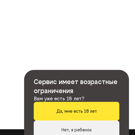
Сервис имеет возрастные
ограничения
Вам уже есть 18 лет?
Да, мне есть 18 лет
Нет, я ребенок