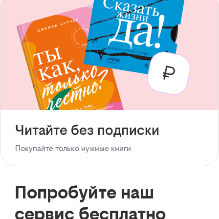
Читайте без подписки
Покупайте только нужные книги
Попробуйте наш
сервис бесплатно