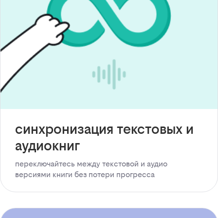
синхронизация текстовых и
аудиокниг
переключайтесь между текстовой и аудио
версиями книги без потери прогресса