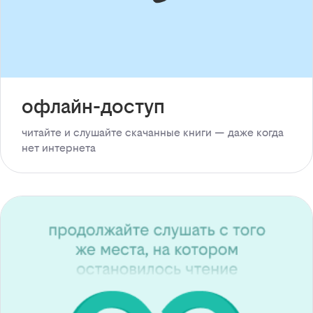
офлайн-доступ
читайте и слушайте скачанные книги — даже когда
нет интернета