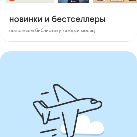
новинки и бестселлеры
пополняем библиотеку каждый месяц