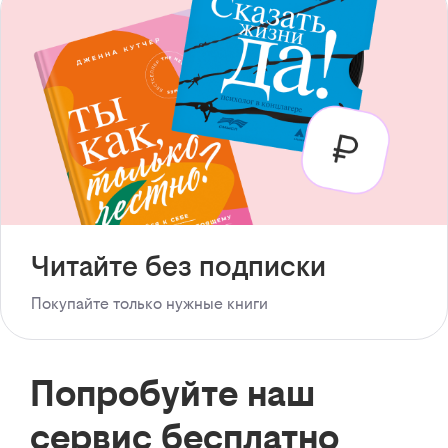
Читайте без подписки
Покупайте только нужные книги
Попробуйте наш
сервис бесплатно