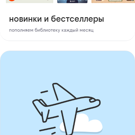
новинки и бестселлеры
пополняем библиотеку каждый месяц