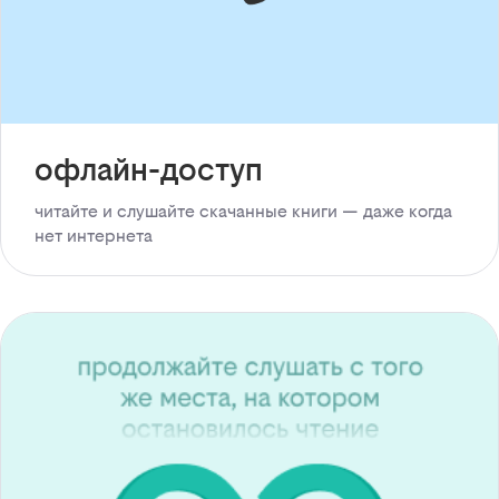
офлайн-доступ
читайте и слушайте скачанные книги — даже когда
нет интернета