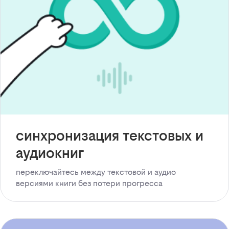
синхронизация текстовых и
аудиокниг
переключайтесь между текстовой и аудио
версиями книги без потери прогресса