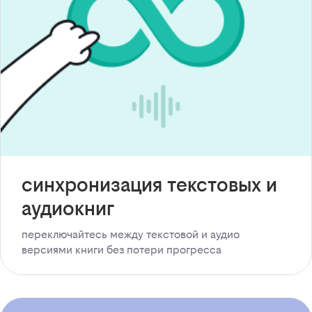
синхронизация текстовых и
аудиокниг
переключайтесь между текстовой и аудио
версиями книги без потери прогресса