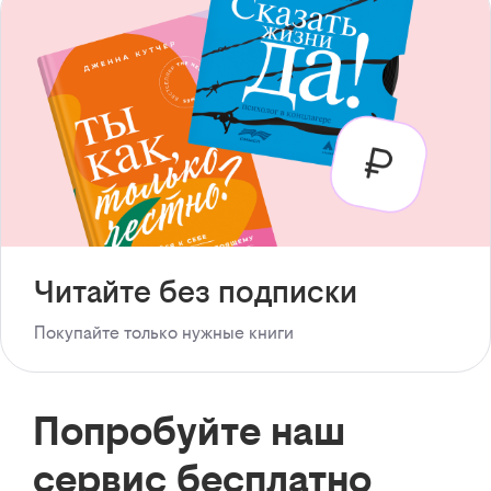
Читайте без подписки
Покупайте только нужные книги
Попробуйте наш
сервис бесплатно