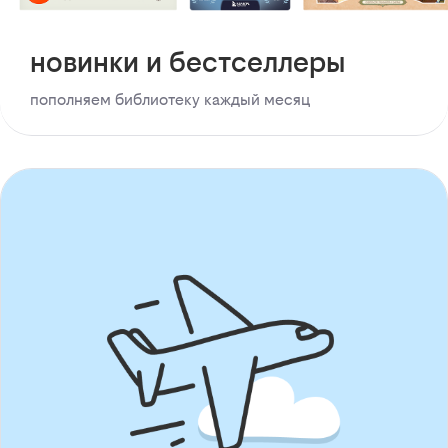
новинки и бестселлеры
пополняем библиотеку каждый месяц