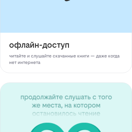
офлайн-доступ
читайте и слушайте скачанные книги — даже когда
нет интернета