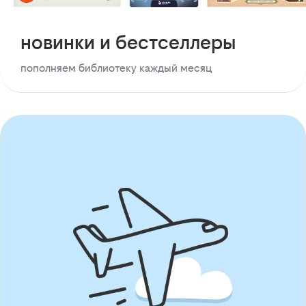
новинки и бестселлеры
пополняем библиотеку каждый месяц