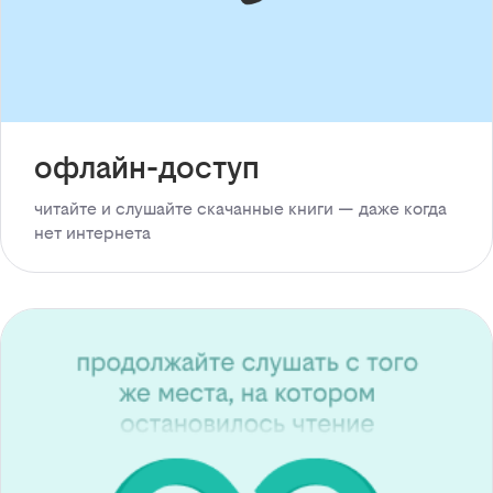
офлайн-доступ
читайте и слушайте скачанные книги — даже когда
нет интернета