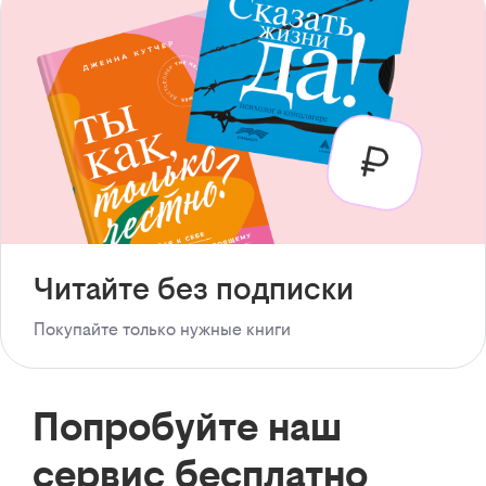
Читайте без подписки
Покупайте только нужные книги
Попробуйте наш
сервис бесплатно