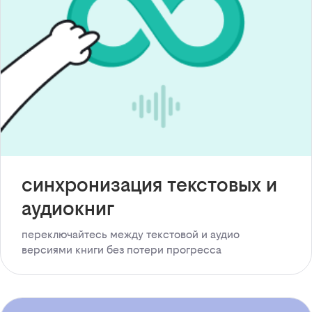
синхронизация текстовых и
аудиокниг
переключайтесь между текстовой и аудио
версиями книги без потери прогресса