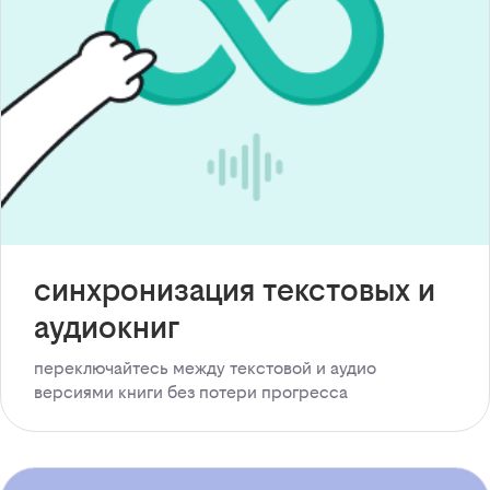
синхронизация текстовых и
аудиокниг
переключайтесь между текстовой и аудио
версиями книги без потери прогресса