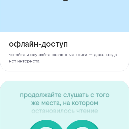
офлайн-доступ
читайте и слушайте скачанные книги — даже когда
нет интернета