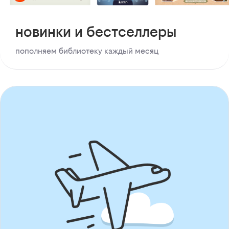
новинки и бестселлеры
пополняем библиотеку каждый месяц