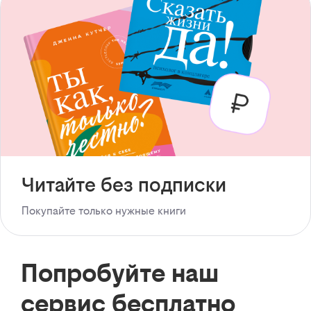
Читайте без подписки
Покупайте только нужные книги
Попробуйте наш
сервис бесплатно