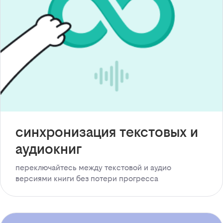
синхронизация текстовых и
аудиокниг
переключайтесь между текстовой и аудио
версиями книги без потери прогресса