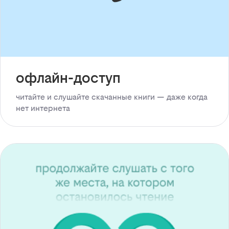
офлайн-доступ
читайте и слушайте скачанные книги — даже когда
нет интернета