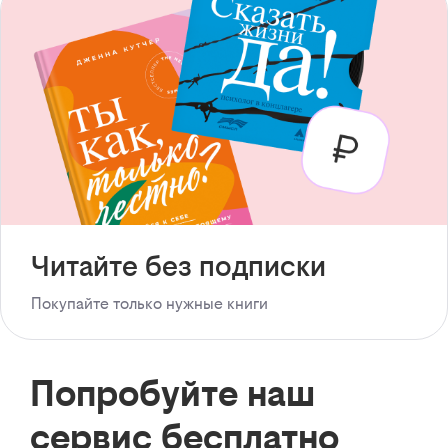
Читайте без подписки
Покупайте только нужные книги
Попробуйте наш
сервис бесплатно