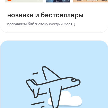
новинки и бестселлеры
пополняем библиотеку каждый месяц