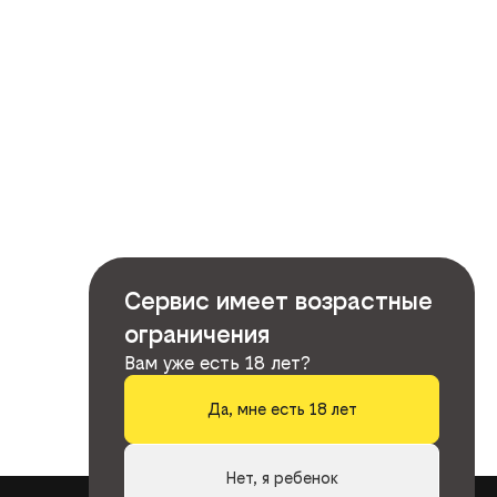
Сервис имеет возрастные
ограничения
Вам уже есть 18 лет?
Да, мне есть 18 лет
Нет, я ребенок