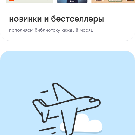
новинки и бестселлеры
пополняем библиотеку каждый месяц