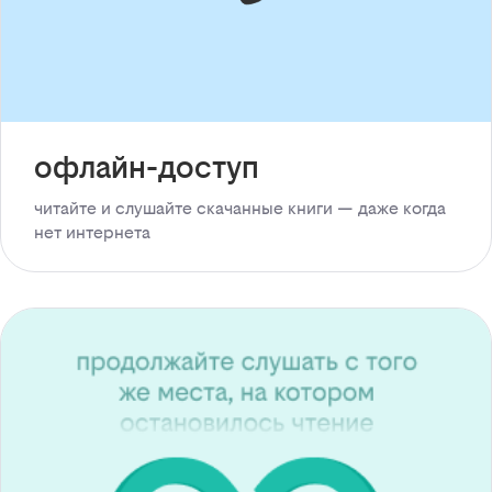
офлайн-доступ
читайте и слушайте скачанные книги — даже когда
нет интернета