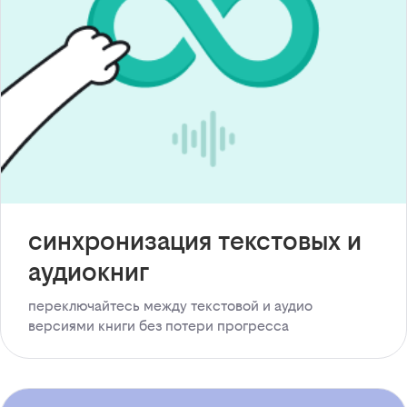
синхронизация текстовых и
аудиокниг
переключайтесь между текстовой и аудио
версиями книги без потери прогресса