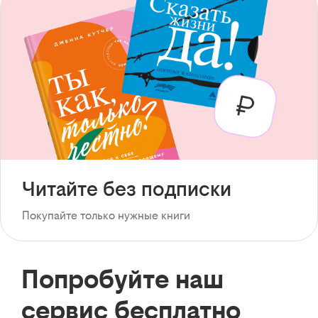
Читайте без подписки
Покупайте только нужные книги
Попробуйте наш
сервис бесплатно