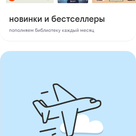
новинки и бестселлеры
пополняем библиотеку каждый месяц