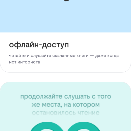
офлайн-доступ
читайте и слушайте скачанные книги — даже когда
нет интернета