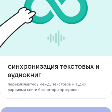
синхронизация текстовых и
аудиокниг
переключайтесь между текстовой и аудио
версиями книги без потери прогресса