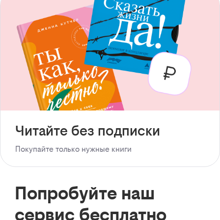
Читайте без подписки
Покупайте только нужные книги
Попробуйте наш
сервис бесплатно