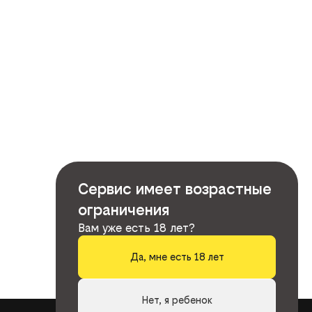
Сервис имеет возрастные
ограничения
Вам уже есть 18 лет?
Да, мне есть 18 лет
Нет, я ребенок