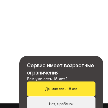
Сервис имеет возрастные
ограничения
Вам уже есть 18 лет?
Да, мне есть 18 лет
Нет, я ребенок