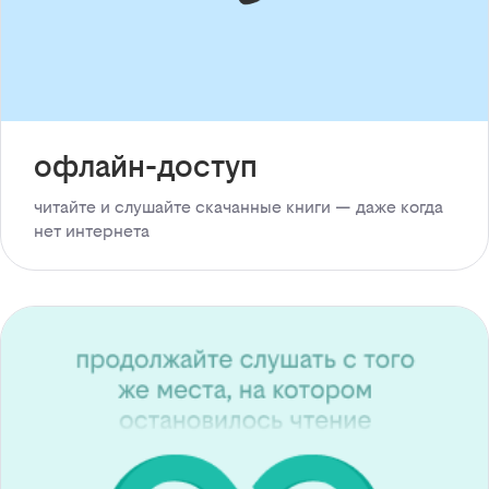
офлайн-доступ
читайте и слушайте скачанные книги — даже когда
нет интернета