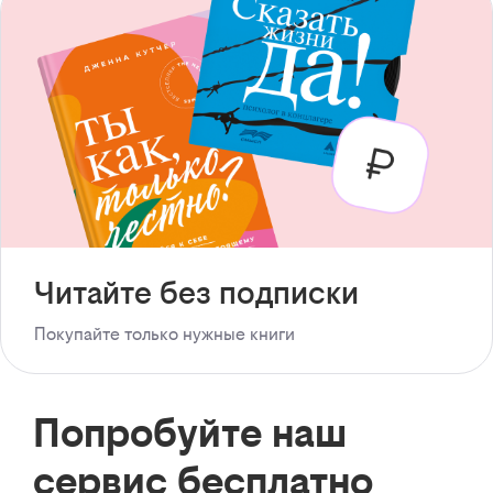
Читайте без подписки
Покупайте только нужные книги
Попробуйте наш
сервис бесплатно