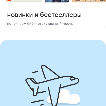
новинки и бестселлеры
пополняем библиотеку каждый месяц