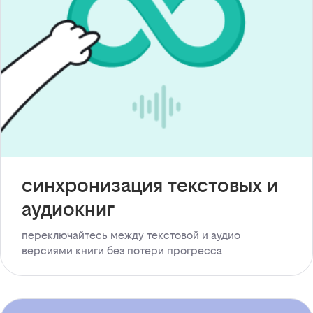
синхронизация текстовых и
аудиокниг
переключайтесь между текстовой и аудио
версиями книги без потери прогресса