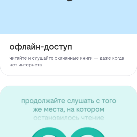
офлайн-доступ
читайте и слушайте скачанные книги — даже когда
нет интернета