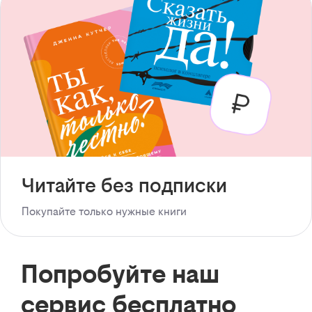
Читайте без подписки
Покупайте только нужные книги
Попробуйте наш
сервис бесплатно