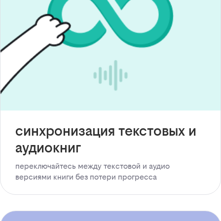
синхронизация текстовых и
аудиокниг
переключайтесь между текстовой и аудио
версиями книги без потери прогресса