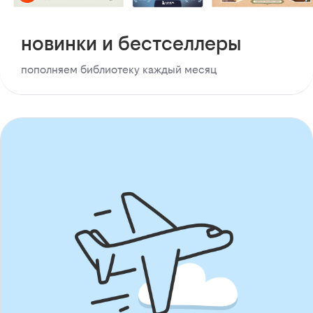
новинки и бестселлеры
пополняем библиотеку каждый месяц