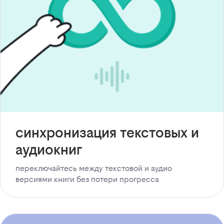
синхронизация текстовых и
аудиокниг
переключайтесь между текстовой и аудио
версиями книги без потери прогресса