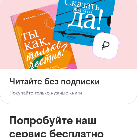
Читайте без подписки
Покупайте только нужные книги
Попробуйте наш
сервис бесплатно