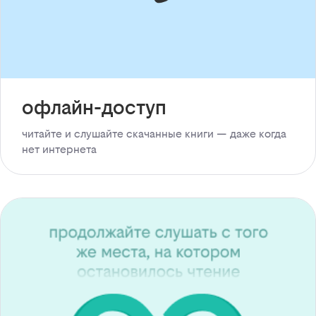
офлайн-доступ
читайте и слушайте скачанные книги — даже когда
нет интернета