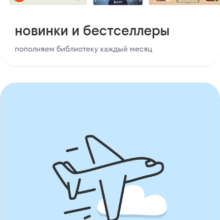
новинки и бестселлеры
пополняем библиотеку каждый месяц